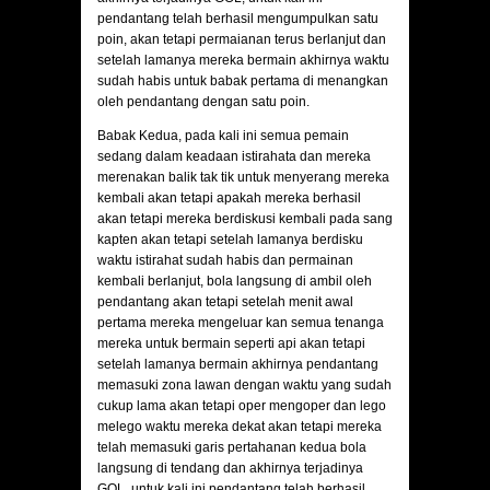
pendantang telah berhasil mengumpulkan satu
poin, akan tetapi permaianan terus berlanjut dan
setelah lamanya mereka bermain akhirnya waktu
sudah habis untuk babak pertama di menangkan
oleh pendantang dengan satu poin.
Babak Kedua, pada kali ini semua pemain
sedang dalam keadaan istirahata dan mereka
merenakan balik tak tik untuk menyerang mereka
kembali akan tetapi apakah mereka berhasil
akan tetapi mereka berdiskusi kembali pada sang
kapten akan tetapi setelah lamanya berdisku
waktu istirahat sudah habis dan permainan
kembali berlanjut, bola langsung di ambil oleh
pendantang akan tetapi setelah menit awal
pertama mereka mengeluar kan semua tenanga
mereka untuk bermain seperti api akan tetapi
setelah lamanya bermain akhirnya pendantang
memasuki zona lawan dengan waktu yang sudah
cukup lama akan tetapi oper mengoper dan lego
melego waktu mereka dekat akan tetapi mereka
telah memasuki garis pertahanan kedua bola
langsung di tendang dan akhirnya terjadinya
GOL, untuk kali ini pendantang telah berhasil