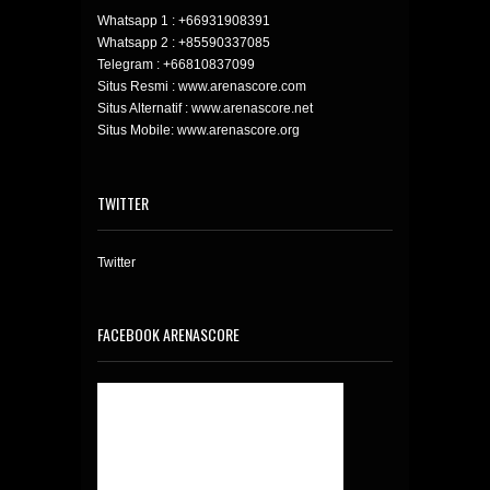
Whatsapp 1 :
+66931908391
Whatsapp 2 :
+85590337085
Telegram :
+66810837099
Situs Resmi : www.arenascore.com
Situs Alternatif : www.arenascore.net
Situs Mobile: www.arenascore.org
TWITTER
Twitter
FACEBOOK ARENASCORE