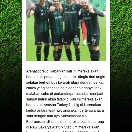
Arenascore
, di kabarkan kali ini mereka akan
bermain di pertandingan musim dingin dari angin
selatan berhembus ke arah utara dengan berkat
cuaca yang sangat dingin dengan adanya terik
matahari suhu di pertandingan tersebut menjadi
sangat netral akan tetapi di kali ini mereka akan
bermain di season Turkey 1st Lig di karenakan
kedua antara team provinsi akan bertemu antara
satu dengan lain nya Sakaryaspor VS
Bodrumspor di kabarkan mereka akan bertarung
di New Sakarya Ataturk Stadium mereka akan