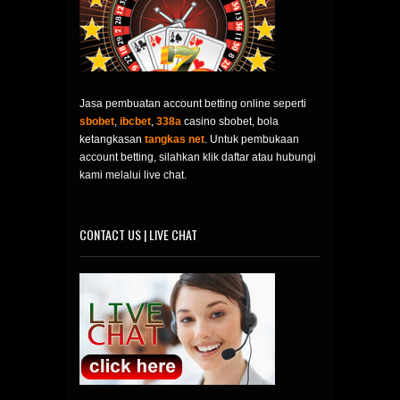
Jasa pembuatan account betting online seperti
sbobet
,
ibcbet
,
338a
casino sbobet, bola
ketangkasan
tangkas net
. Untuk pembukaan
account betting, silahkan klik daftar atau hubungi
kami melalui live chat.
CONTACT US | LIVE CHAT