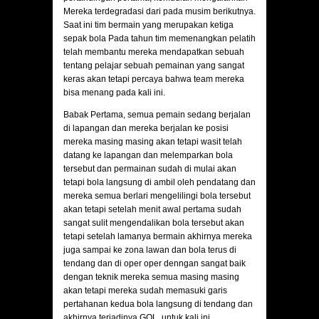
Mereka terdegradasi dari pada musim berikutnya.
Saat ini tim bermain yang merupakan ketiga
sepak bola Pada tahun tim memenangkan pelatih
telah membantu mereka mendapatkan sebuah
tentang pelajar sebuah pemainan yang sangat
keras akan tetapi percaya bahwa team mereka
bisa menang pada kali ini.
Babak Pertama, semua pemain sedang berjalan
di lapangan dan mereka berjalan ke posisi
mereka masing masing akan tetapi wasit telah
datang ke lapangan dan melemparkan bola
tersebut dan permainan sudah di mulai akan
tetapi bola langsung di ambil oleh pendatang dan
mereka semua berlari mengelilingi bola tersebut
akan tetapi setelah menit awal pertama sudah
sangat sulit mengendalikan bola tersebut akan
tetapi setelah lamanya bermain akhirnya mereka
juga sampai ke zona lawan dan bola terus di
tendang dan di oper oper denngan sangat baik
dengan teknik mereka semua masing masing
akan tetapi mereka sudah memasuki garis
pertahanan kedua bola langsung di tendang dan
akhirnya terjadinya GOL, untuk kali ini