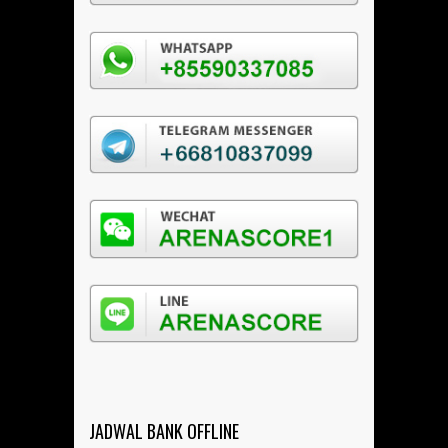
JADWAL BANK OFFLINE