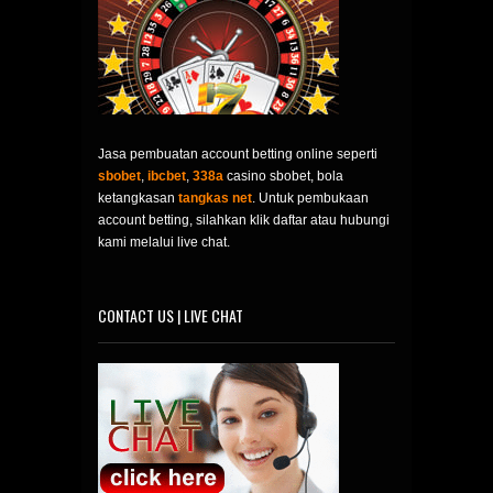
Jasa pembuatan account betting online seperti
sbobet
,
ibcbet
,
338a
casino sbobet, bola
ketangkasan
tangkas net
. Untuk pembukaan
account betting, silahkan klik daftar atau hubungi
kami melalui live chat.
CONTACT US | LIVE CHAT