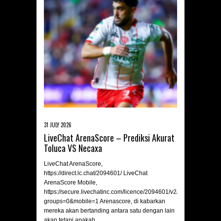
31 JULY 2026
LiveChat ArenaScore – Prediksi Akurat
Toluca VS Necaxa
LiveChat ArenaScore,
https://direct.lc.chat/2094601/ LiveChat
ArenaScore Mobile,
https://secure.livechatinc.com/licence/2094601/v2/open_chat.cgi?
groups=0&mobile=1 Arenascore, di kabarkan
mereka akan bertanding antara satu dengan lain
akan tetapi apakah...