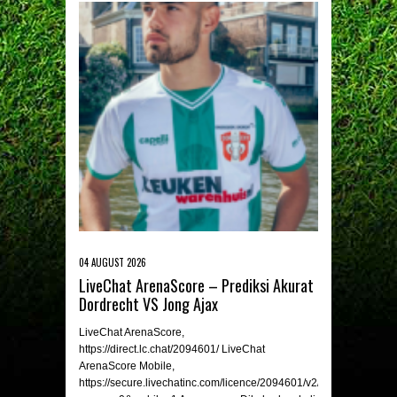
04 AUGUST 2026
LiveChat ArenaScore – Prediksi Akurat
Dordrecht VS Jong Ajax
LiveChat ArenaScore,
https://direct.lc.chat/2094601/ LiveChat
ArenaScore Mobile,
https://secure.livechatinc.com/licence/2094601/v2/open_chat.cgi?