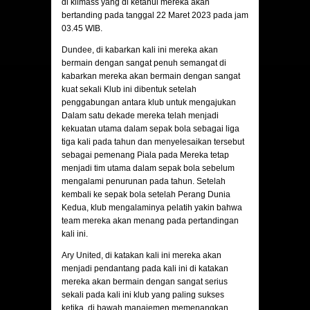
di kilmass yang di ketahui mereka akan
bertanding pada tanggal 22 Maret 2023 pada jam
03.45 WIB.
Dundee
, di kabarkan kali ini mereka akan
bermain dengan sangat penuh semangat di
kabarkan mereka akan bermain dengan sangat
kuat sekali Klub ini dibentuk setelah
penggabungan antara klub untuk mengajukan
Dalam satu dekade mereka telah menjadi
kekuatan utama dalam sepak bola sebagai liga
tiga kali pada tahun dan menyelesaikan tersebut
sebagai pemenang Piala pada Mereka tetap
menjadi tim utama dalam sepak bola sebelum
mengalami penurunan pada tahun. Setelah
kembali ke sepak bola setelah Perang Dunia
Kedua, klub mengalaminya pelatih yakin bahwa
team mereka akan menang pada pertandingan
kali ini.
Ary United
, di katakan kali ini mereka akan
menjadi pendantang pada kali ini di katakan
mereka akan bermain dengan sangat serius
sekali pada kali ini klub yang paling sukses
ketika, di bawah manajemen memenangkan