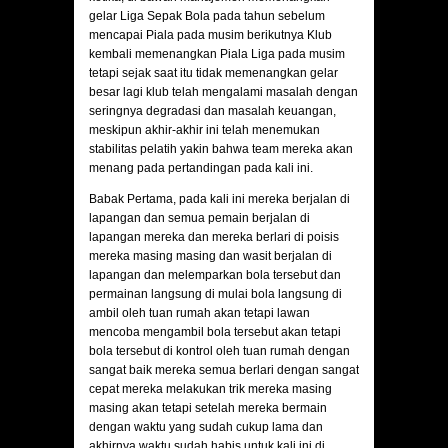
gelar Liga Sepak Bola pada tahun sebelum
mencapai Piala pada musim berikutnya Klub
kembali memenangkan Piala Liga pada musim
tetapi sejak saat itu tidak memenangkan gelar
besar lagi klub telah mengalami masalah dengan
seringnya degradasi dan masalah keuangan,
meskipun akhir-akhir ini telah menemukan
stabilitas pelatih yakin bahwa team mereka akan
menang pada pertandingan pada kali ini.
Babak Pertama, pada kali ini mereka berjalan di
lapangan dan semua pemain berjalan di
lapangan mereka dan mereka berlari di poisis
mereka masing masing dan wasit berjalan di
lapangan dan melemparkan bola tersebut dan
permainan langsung di mulai bola langsung di
ambil oleh tuan rumah akan tetapi lawan
mencoba mengambil bola tersebut akan tetapi
bola tersebut di kontrol oleh tuan rumah dengan
sangat baik mereka semua berlari dengan sangat
cepat mereka melakukan trik mereka masing
masing akan tetapi setelah mereka bermain
dengan waktu yang sudah cukup lama dan
akhirnya waktu sudah habis untuk kali ini di