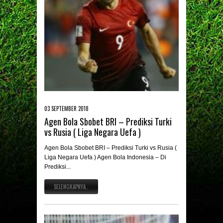
03 SEPTEMBER 2018
Agen Bola Sbobet BRI – Prediksi Turki
vs Rusia ( Liga Negara Uefa )
Agen Bola Sbobet BRI – Prediksi Turki vs Rusia (
Liga Negara Uefa ) Agen Bola Indonesia – Di
Prediksi...
SELENGKAPNYA..