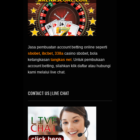
Jasa pembuatan account betting online seperti
sbobet
,
ibcbet
,
338a
casino sbobet, bola
ketangkasan
tangkas net
. Untuk pembukaan
account betting, silahkan klik daftar atau hubungi
kami melalui live chat.
CONTACT US | LIVE CHAT