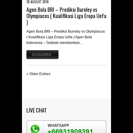
28 AUGUST 2018
Agen Bola BRI – Prediksi Burnley vs
Olympiacos ( Kualifikasi Liga Eropa Uefa
)
Agen Bola BRI – Prediksi Burnley vs Olympiacos
( Kualifikasi Liga Eropa Uefa ) Agen Bola
Indonesia – Setelah memberikan...
SELENGKAPNYA..
« Older Entries
LIVE CHAT