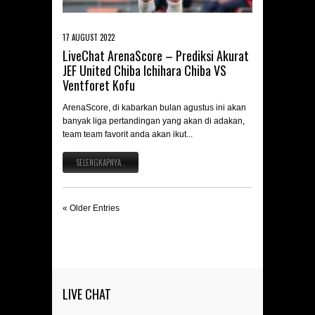
17 AUGUST 2022
LiveChat ArenaScore – Prediksi Akurat
JEF United Chiba Ichihara Chiba VS
Ventforet Kofu
ArenaScore, di kabarkan bulan agustus ini akan
banyak liga pertandingan yang akan di adakan,
team team favorit anda akan ikut...
SELENGKAPNYA..
« Older Entries
LIVE CHAT