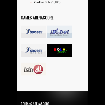
Prediksi Bola
(1,103)
GAMES ARENASCORE
TENTANG ARENASCORE