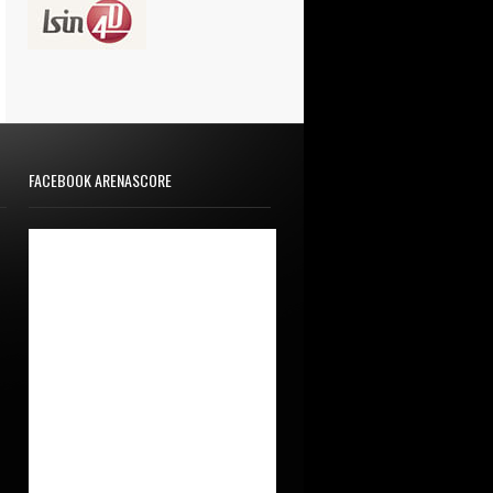
FACEBOOK ARENASCORE