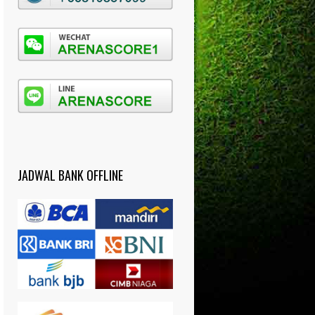
JADWAL BANK OFFLINE