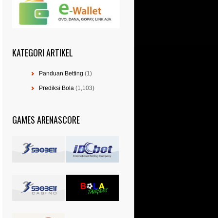
KATEGORI ARTIKEL
Panduan Betting
(1)
Prediksi Bola
(1,103)
GAMES ARENASCORE