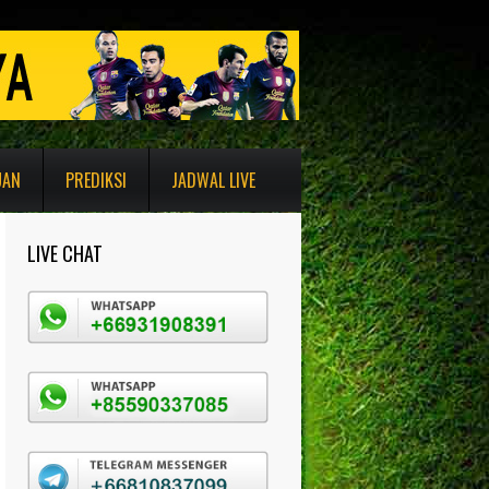
UAN
PREDIKSI
JADWAL LIVE
LIVE CHAT