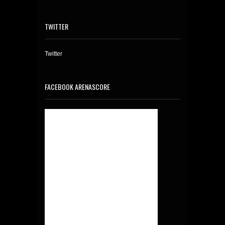
TWITTER
Twitter
FACEBOOK ARENASCORE