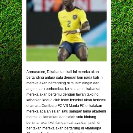
Arenascore
, Dikabarkan kali ini mereka akan
bertanding antara satu dengan lain pada kali ini
mereka akan bertanding di musim dingin dari
angin utara berhembus ke selatan di kabarkan
mereka akan bertemu dengan lawan takdir di
kabarkan kedua club team tersebut akan bertemu
di antara Cuniburo FC VS Manta FC di katakan
mereka adalah salah satu saingan lama akademi
mereka di lamarkan dari salah satu bintang
bersinar akan kehilangan cahaya dan jatuh di
beritakan mereka akan bertarung di Atahualpa