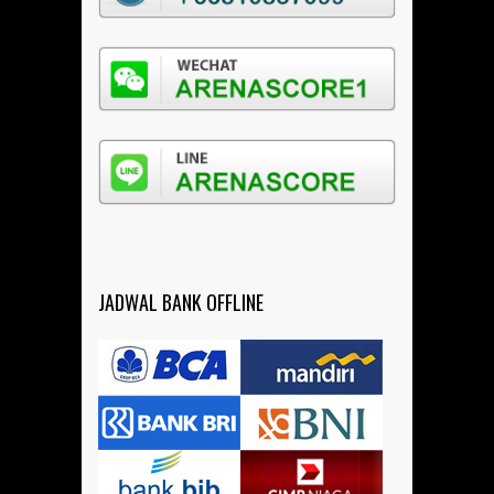
JADWAL BANK OFFLINE