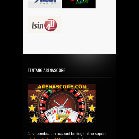
TENTANG ARENASCORE
Jasa pembuatan account betting online seperti