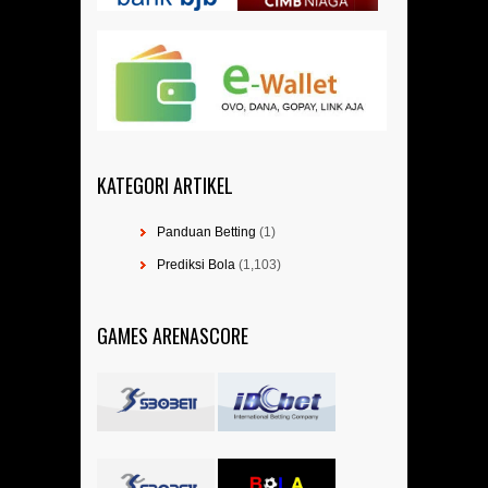
KATEGORI ARTIKEL
Panduan Betting
(1)
Prediksi Bola
(1,103)
GAMES ARENASCORE