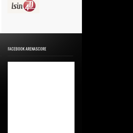
FACEBOOK ARENASCORE