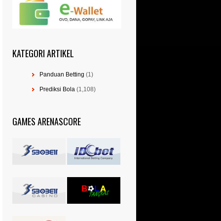
KATEGORI ARTIKEL
Panduan Betting
(1)
Prediksi Bola
(1,108)
GAMES ARENASCORE