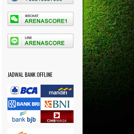
JADWAL BANK OFFLINE