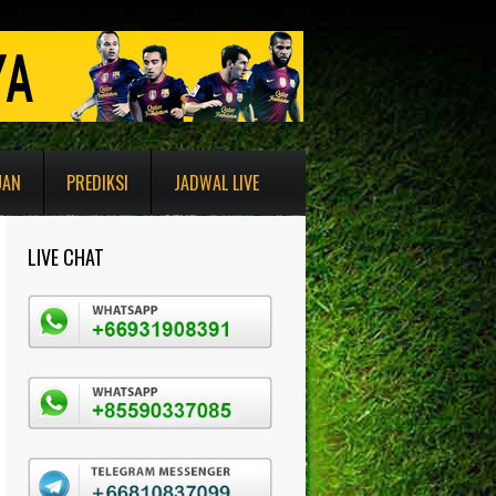
UAN
PREDIKSI
JADWAL LIVE
LIVE CHAT