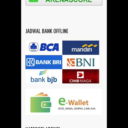
JADWAL BANK OFFLINE