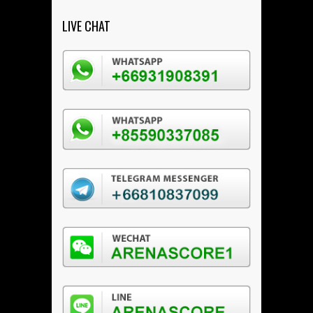
LIVE CHAT