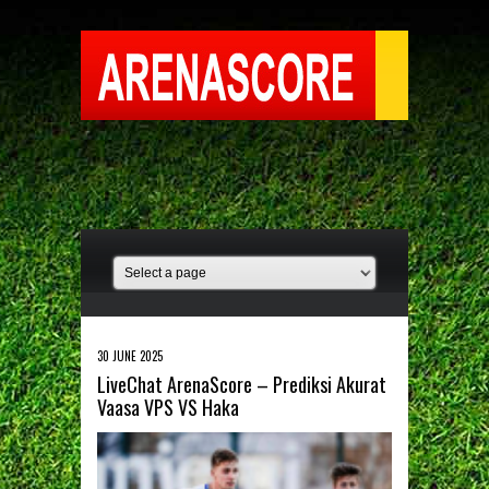
30 JUNE 2025
LiveChat ArenaScore – Prediksi Akurat
Vaasa VPS VS Haka