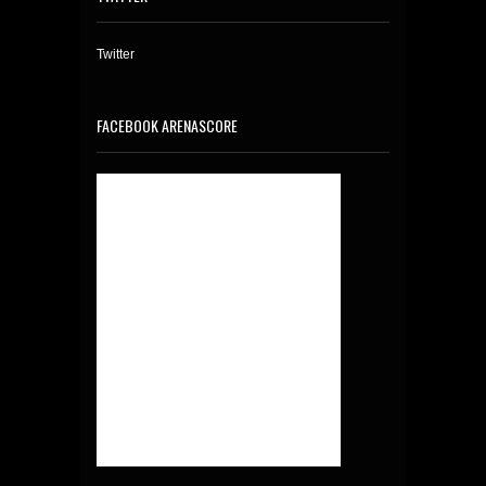
Twitter
FACEBOOK ARENASCORE