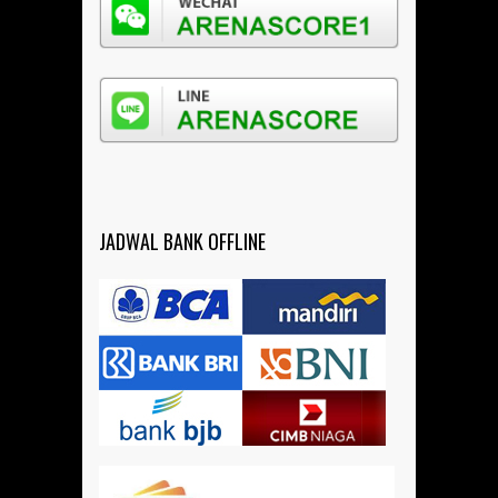
JADWAL BANK OFFLINE