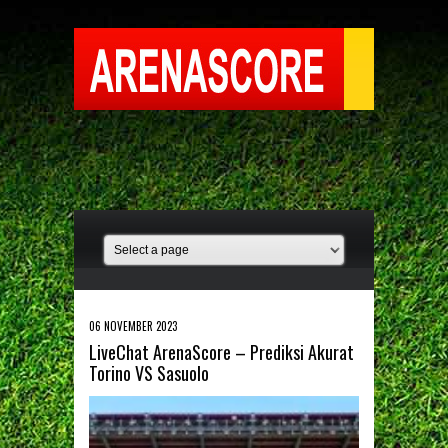
06 NOVEMBER 2023
LiveChat ArenaScore – Prediksi Akurat
Torino VS Sasuolo