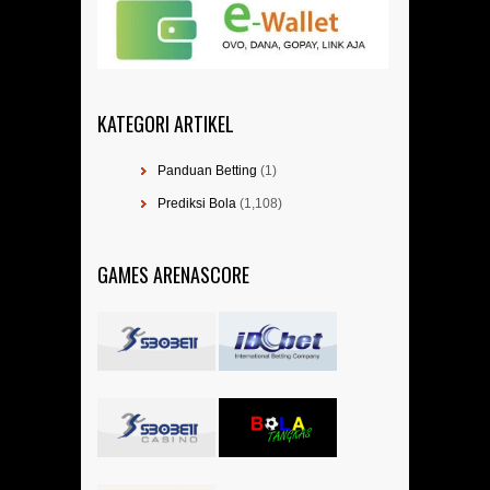
KATEGORI ARTIKEL
Panduan Betting
(1)
Prediksi Bola
(1,108)
GAMES ARENASCORE