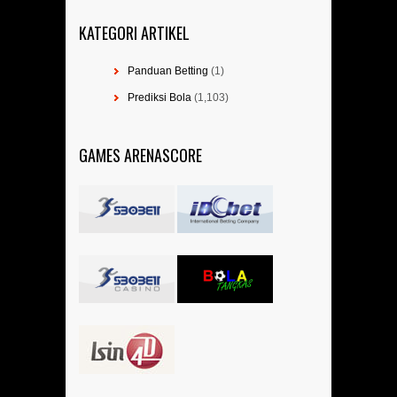
KATEGORI ARTIKEL
Panduan Betting
(1)
Prediksi Bola
(1,103)
GAMES ARENASCORE