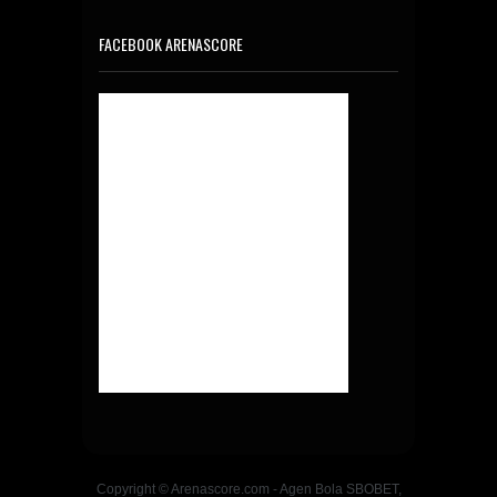
FACEBOOK ARENASCORE
Copyright © Arenascore.com - Agen Bola SBOBET,