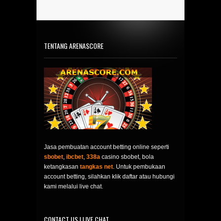
TENTANG ARENASCORE
Jasa pembuatan account betting online seperti
sbobet
,
ibcbet
,
338a
casino sbobet, bola
ketangkasan
tangkas net
. Untuk pembukaan
account betting, silahkan klik daftar atau hubungi
kami melalui live chat.
CONTACT US | LIVE CHAT