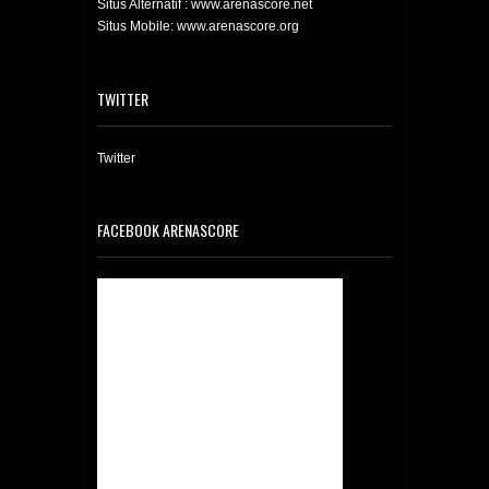
Situs Alternatif : www.arenascore.net
Situs Mobile: www.arenascore.org
TWITTER
Twitter
FACEBOOK ARENASCORE