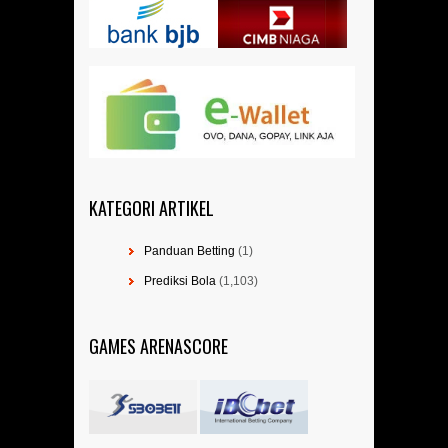
KATEGORI ARTIKEL
Panduan Betting
(1)
Prediksi Bola
(1,103)
GAMES ARENASCORE