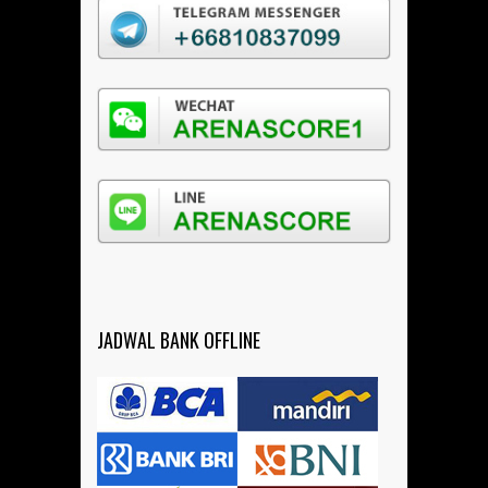
JADWAL BANK OFFLINE