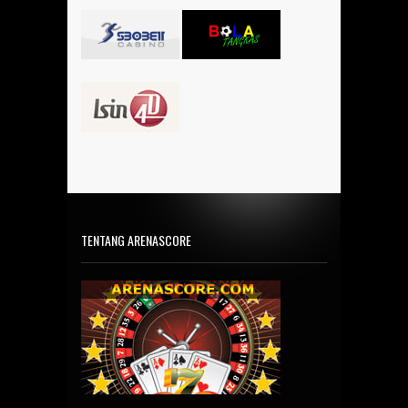
TENTANG ARENASCORE