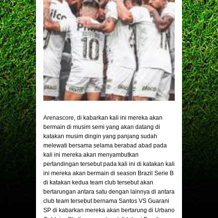
Arenascore
, di kabarkan kali ini mereka akan
bermain di musim semi yang akan datang di
katakan musim dingin yang panjang sudah
melewati bersama selama berabad abad pada
kali ini mereka akan menyambutkan
pertandingan tersebut pada kali ini di katakan kali
ini mereka akan bermain di season Brazil Serie B
di katakan kedua team club tersebut akan
bertarungan antara satu dengan lainnya di antara
club team tersebut bernama Santos VS Guarani
SP di kabarkan mereka akan bertarung di Urbano