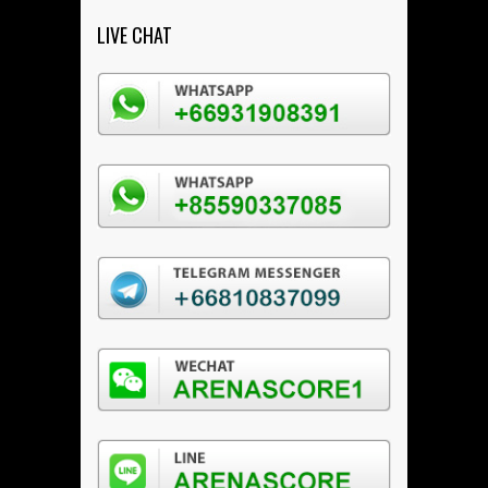
LIVE CHAT