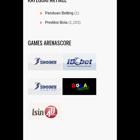
Panduan Betting
(1)
Prediksi Bola
(1,103)
GAMES ARENASCORE