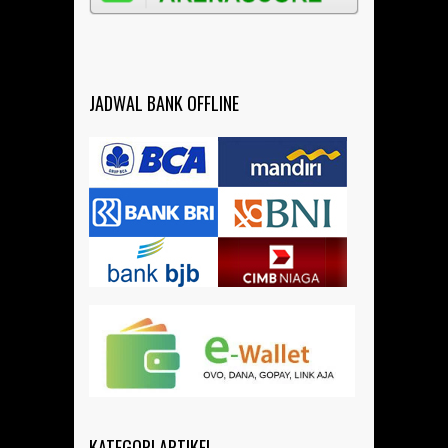
JADWAL BANK OFFLINE
KATEGORI ARTIKEL