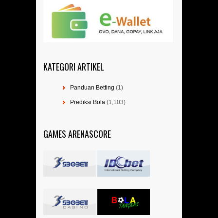
KATEGORI ARTIKEL
Panduan Betting
(1)
Prediksi Bola
(1,103)
GAMES ARENASCORE