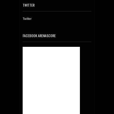
TWITTER
Twitter
FACEBOOK ARENASCORE