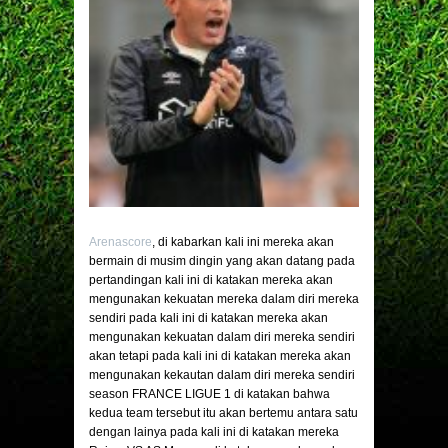
Arenascore
, di kabarkan kali ini mereka akan
bermain di musim dingin yang akan datang pada
pertandingan kali ini di katakan mereka akan
mengunakan kekuatan mereka dalam diri mereka
sendiri pada kali ini di katakan mereka akan
mengunakan kekuatan dalam diri mereka sendiri
akan tetapi pada kali ini di katakan mereka akan
mengunakan kekautan dalam diri mereka sendiri
season FRANCE LIGUE 1 di katakan bahwa
kedua team tersebut itu akan bertemu antara satu
dengan lainya pada kali ini di katakan mereka