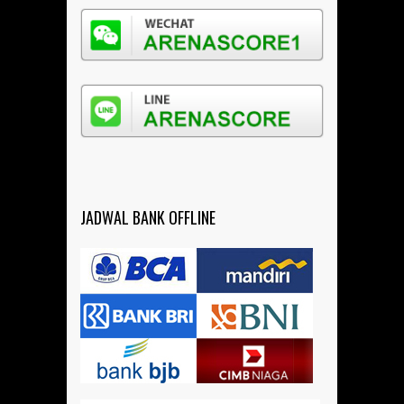
JADWAL BANK OFFLINE