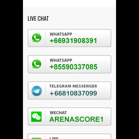
LIVE CHAT