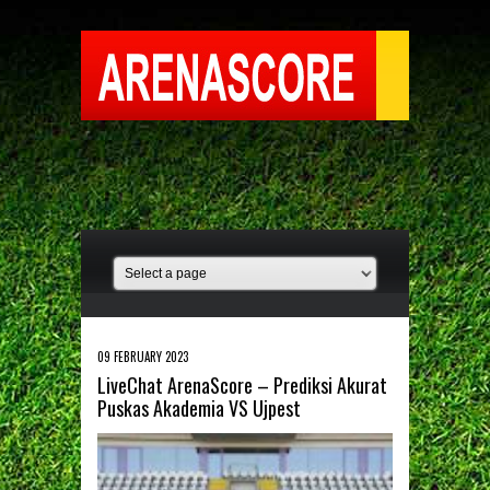
09 FEBRUARY 2023
LiveChat ArenaScore – Prediksi Akurat
Puskas Akademia VS Ujpest