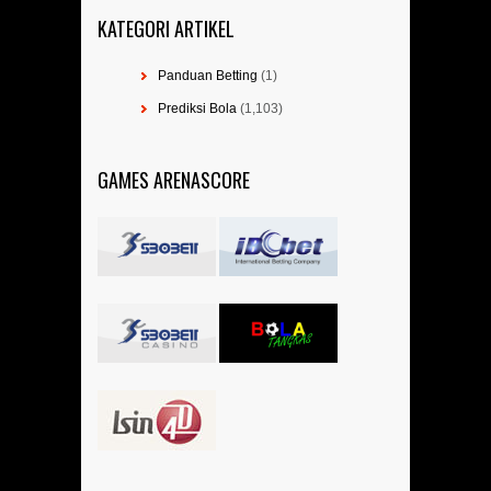
KATEGORI ARTIKEL
Panduan Betting
(1)
Prediksi Bola
(1,103)
GAMES ARENASCORE