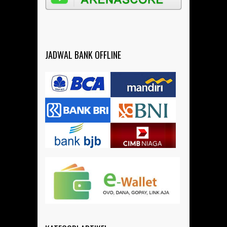
JADWAL BANK OFFLINE