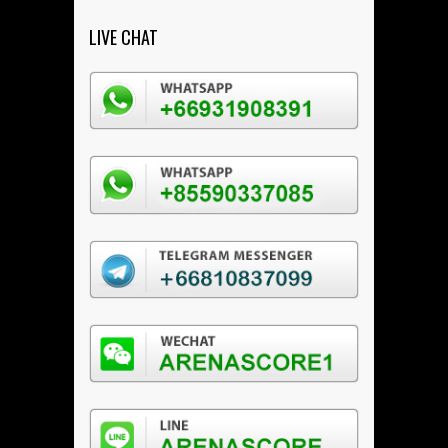
LIVE CHAT