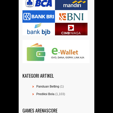
KATEGORI ARTIKEL
Panduan Betting
(1)
Prediksi Bola
(1,103)
GAMES ARENASCORE