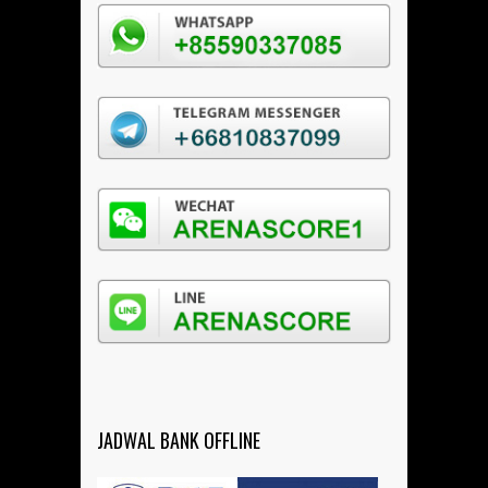
JADWAL BANK OFFLINE