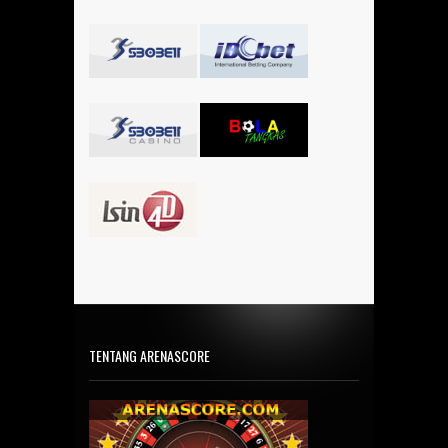
TENTANG ARENASCORE