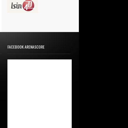
FACEBOOK ARENASCORE