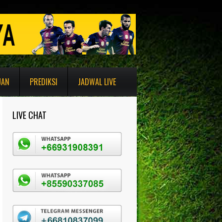
UAN
PREDIKSI
JADWAL LIVE
LIVE CHAT