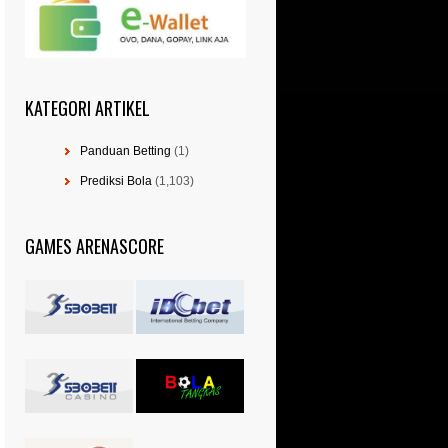
KATEGORI ARTIKEL
Panduan Betting
(1)
Prediksi Bola
(1,103)
GAMES ARENASCORE