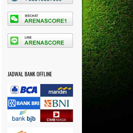
JADWAL BANK OFFLINE