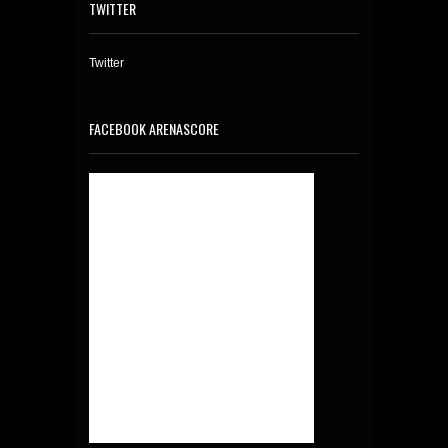
TWITTER
Twitter
FACEBOOK ARENASCORE