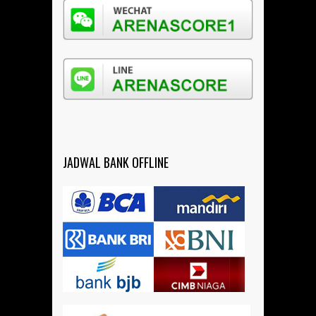
JADWAL BANK OFFLINE