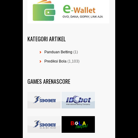
KATEGORI ARTIKEL
Panduan Betting
(1)
Prediksi Bola
(1,103)
GAMES ARENASCORE