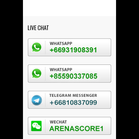
LIVE CHAT