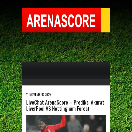
11 NOVEMBER 2025
LiveChat ArenaScore – Prediksi Akurat
LiverPool VS Nottingham Forest