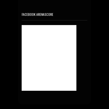
FACEBOOK ARENASCORE