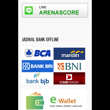
JADWAL BANK OFFLINE