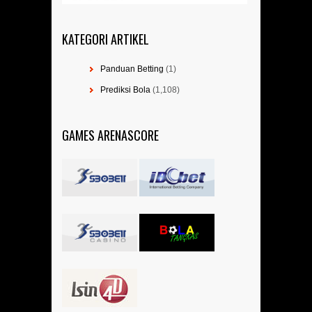
KATEGORI ARTIKEL
Panduan Betting
(1)
Prediksi Bola
(1,108)
GAMES ARENASCORE