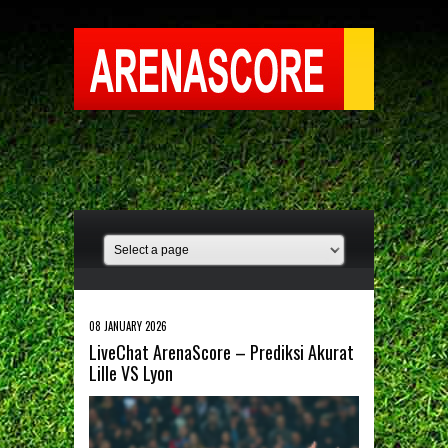
08 JANUARY 2026
LiveChat ArenaScore – Prediksi Akurat
Lille VS Lyon