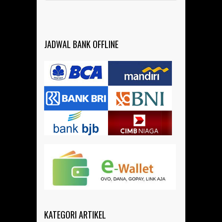
JADWAL BANK OFFLINE
KATEGORI ARTIKEL