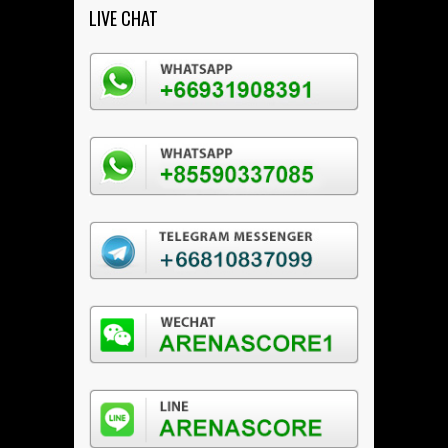
LIVE CHAT