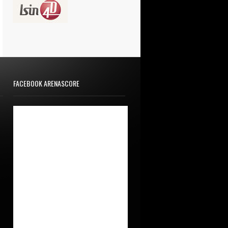
FACEBOOK ARENASCORE