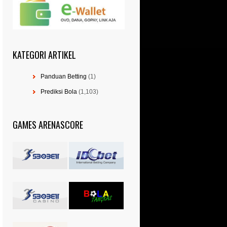
KATEGORI ARTIKEL
Panduan Betting
(1)
Prediksi Bola
(1,103)
GAMES ARENASCORE