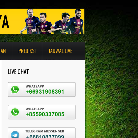
UAN
PREDIKSI
JADWAL LIVE
LIVE CHAT