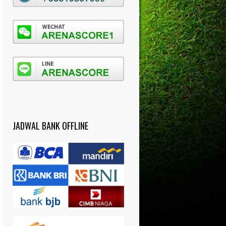
JADWAL BANK OFFLINE