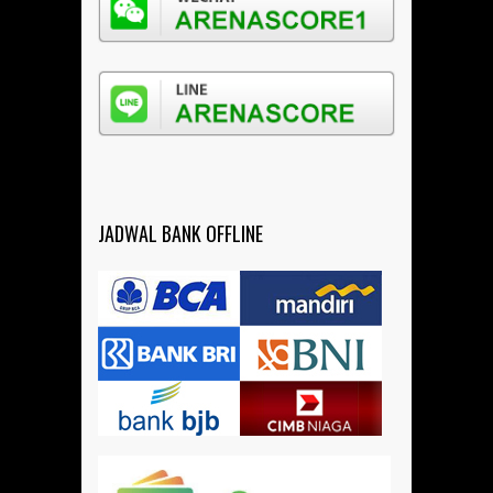
JADWAL BANK OFFLINE