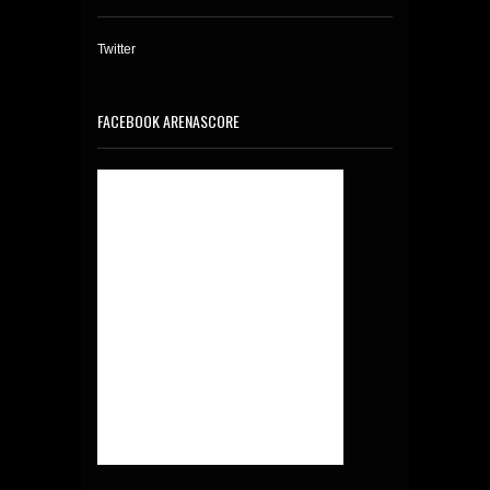
Twitter
FACEBOOK ARENASCORE