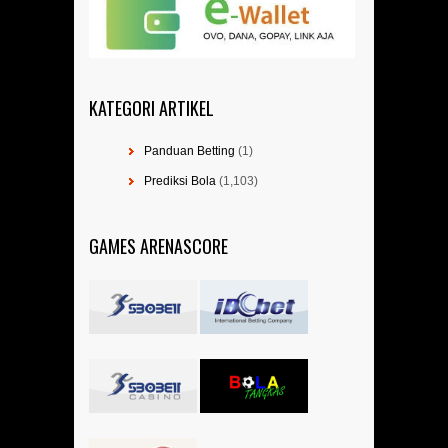
KATEGORI ARTIKEL
Panduan Betting
(1)
Prediksi Bola
(1,103)
GAMES ARENASCORE