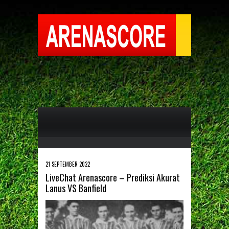
21 SEPTEMBER 2022
LiveChat Arenascore – Prediksi Akurat
Lanus VS Banfield