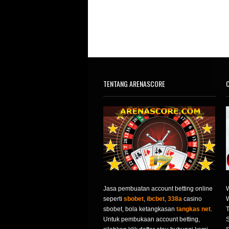
TENTANG ARENASCORE
C
Jasa pembuatan account betting online
seperti
sbobet
,
ibcbet
,
338a
casino
sbobet, bola ketangkasan
tangkas net
.
T
Untuk pembukaan account betting,
S