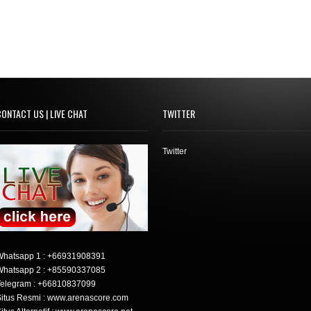
ONTACT US | LIVE CHAT
TWITTER
Twitter
Whatsapp 1 :
+66931908391
Whatsapp 2 :
+85590337085
elegram :
+66810837099
itus Resmi : www.arenascore.com