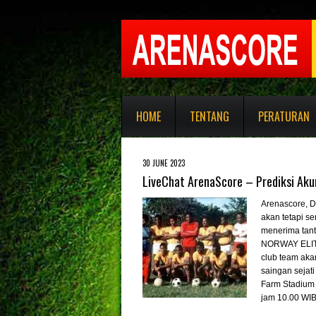
HOME
TENTANG
PERATURAN
30 JUNE 2023
LiveChat ArenaScore – Prediksi Ak
Arenascore
, 
akan tetapi se
menerima tant
NORWAY ELITES
club team ak
saingan sejati
Farm Stadium 
jam 10.00 WIB