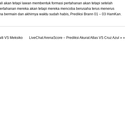
li akan tetapi lawan membentuk formasi pertahanan akan tetapi setelah
rtahanan mereka akan tetapi mereka mencoba berusaha terus menerus
ma bermain dan akhirnya waktu sudah habis,
Prediksi Brann 01 – 03 HamKan.
iti VS Meksiko
LiveChat ArenaScore – Prediksi Akurat Atlas VS Cruz Azul
» »