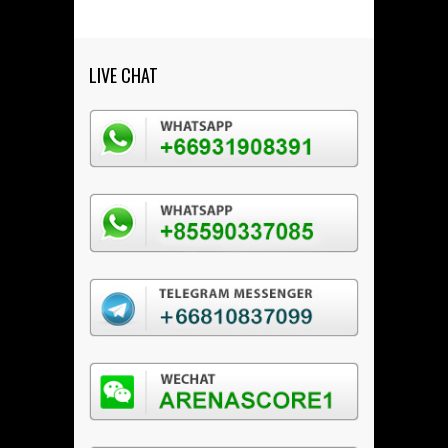
LIVE CHAT