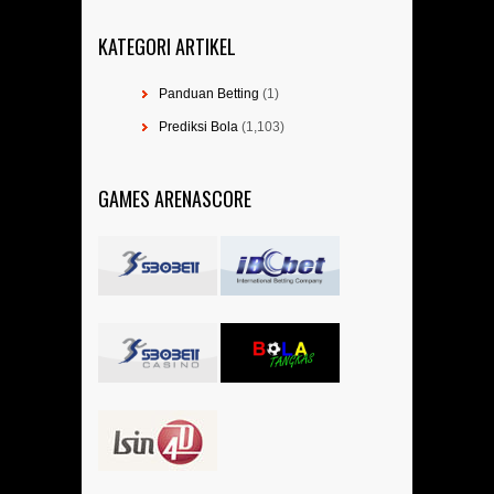
KATEGORI ARTIKEL
Panduan Betting
(1)
Prediksi Bola
(1,103)
GAMES ARENASCORE