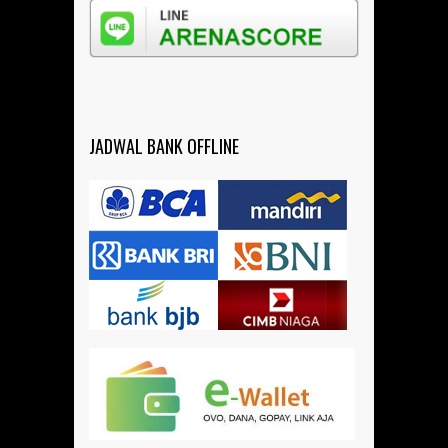
JADWAL BANK OFFLINE