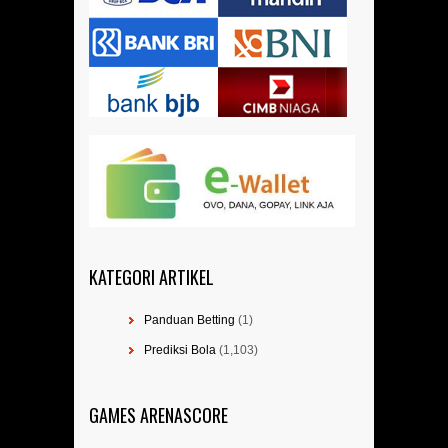
KATEGORI ARTIKEL
Panduan Betting
(1)
Prediksi Bola
(1,103)
GAMES ARENASCORE