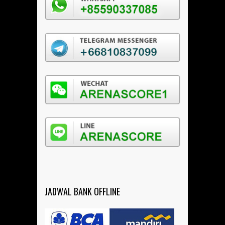
JADWAL BANK OFFLINE