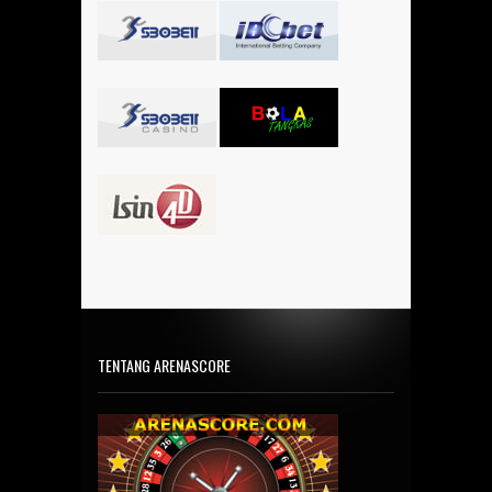
TENTANG ARENASCORE