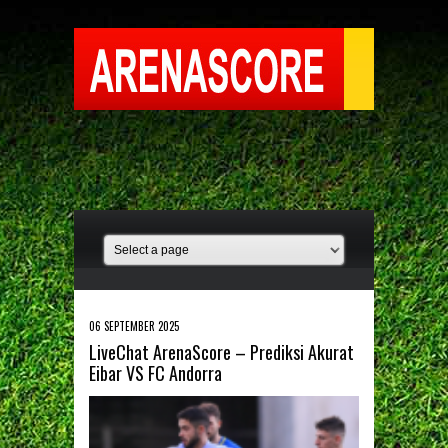
06 SEPTEMBER 2025
LiveChat ArenaScore – Prediksi Akurat
Eibar VS FC Andorra