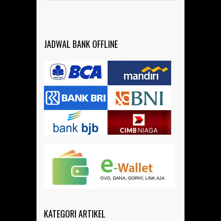
JADWAL BANK OFFLINE
KATEGORI ARTIKEL