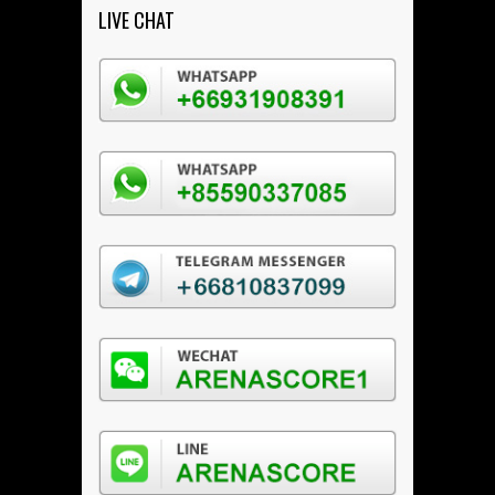
LIVE CHAT