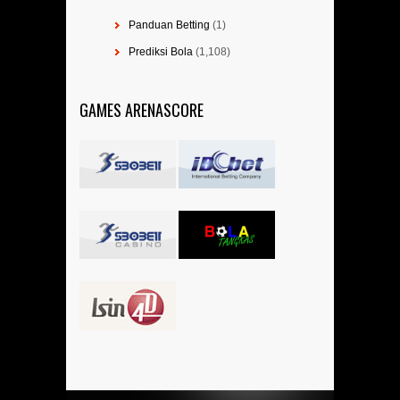
Panduan Betting
(1)
Prediksi Bola
(1,108)
GAMES ARENASCORE