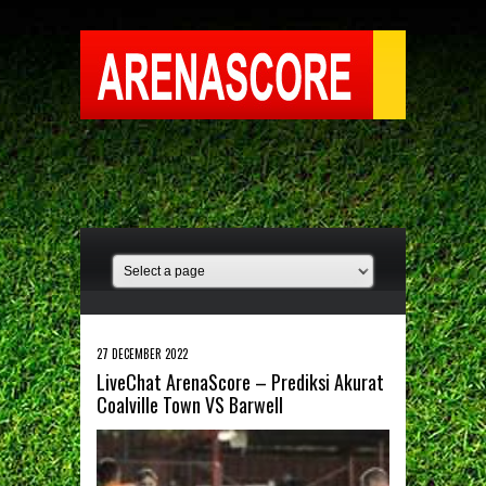
27 DECEMBER 2022
LiveChat ArenaScore – Prediksi Akurat
Coalville Town VS Barwell