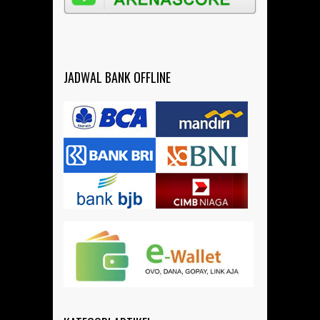
JADWAL BANK OFFLINE