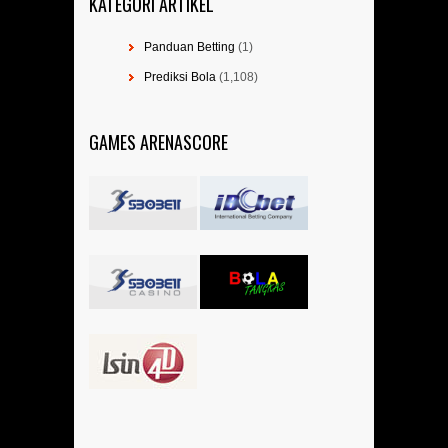
KATEGORI ARTIKEL
Panduan Betting
(1)
Prediksi Bola
(1,108)
GAMES ARENASCORE