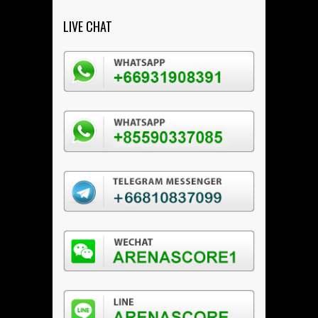
LIVE CHAT