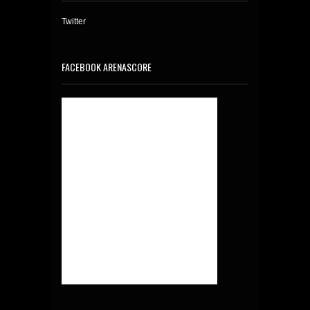
Twitter
FACEBOOK ARENASCORE