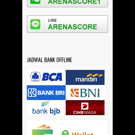
JADWAL BANK OFFLINE