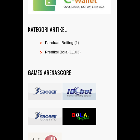
KATEGORI ARTIKEL
Panduan Betting
(1)
Prediksi Bola
(1,103)
GAMES ARENASCORE