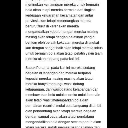
meningkan kemampuan mereka untuk bermain
bola akan tetapi mereka bermain dari tingkat
kedesaan keluarahan kecamatan dan antar
provinsi akan tetapi kemenangkan mereka
berturut turut di karenakan mereka
mengandalkan keberuntungan mereka masing
masing akan tetapi dengan pelatihan yang di
berikan oleh pelatih kekuatan mereka di tingkat
kan dengan sangat baik akan tetapi mereka fokus
untuk bermain bola akan tetapi pelatih yakin team
mereka akan menang pada kali ini.
Babak Pertama, pada kali ini mereka sedang
berjalan di lapangan dan mereka berjalan
keposisi mereka masing masing akan tetapi
mereka hanya menungu wasit datang
kelapangan, dan wasit datang kelapangan dan
membawakan bola untuk mereka untuk bermain
akan tetapi wasit melemparkan bola dan
permainan resmi di mulai bola langsung di ambil
oleh pendantang akan tetapi mereka berjalan
dengan sangat cepat akan tetapi pendatang
mengendalikan bola dengan secara penuh akan
tetapi mereka sudah memasuki zona lawan dan