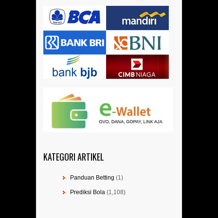
KATEGORI ARTIKEL
Panduan Betting
(1)
Prediksi Bola
(1,108)