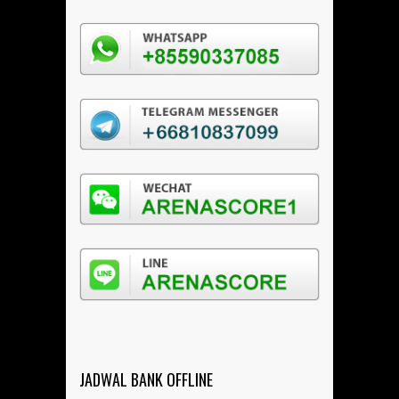
JADWAL BANK OFFLINE