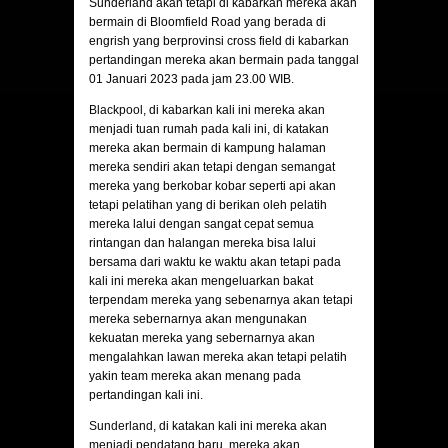
Sunderland akan tetapi di kabarkan mereka akan
bermain di Bloomfield Road yang berada di
engrish yang berprovinsi cross field di kabarkan
pertandingan mereka akan bermain pada tanggal
01 Januari 2023 pada jam 23.00 WIB.
Blackpool
, di kabarkan kali ini mereka akan
menjadi tuan rumah pada kali ini, di katakan
mereka akan bermain di kampung halaman
mereka sendiri akan tetapi dengan semangat
mereka yang berkobar kobar seperti api akan
tetapi pelatihan yang di berikan oleh pelatih
mereka lalui dengan sangat cepat semua
rintangan dan halangan mereka bisa lalui
bersama dari waktu ke waktu akan tetapi pada
kali ini mereka akan mengeluarkan bakat
terpendam mereka yang sebenarnya akan tetapi
mereka sebernarnya akan mengunakan
kekuatan mereka yang sebernarnya akan
mengalahkan lawan mereka akan tetapi pelatih
yakin team mereka akan menang pada
pertandingan kali ini.
Sunderland
, di katakan kali ini mereka akan
menjadi pendatang baru, mereka akan