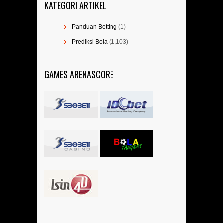
KATEGORI ARTIKEL
Panduan Betting
(1)
Prediksi Bola
(1,103)
GAMES ARENASCORE