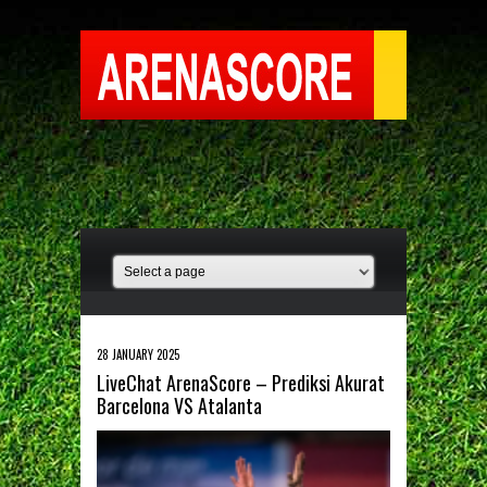
28 JANUARY 2025
LiveChat ArenaScore – Prediksi Akurat
Barcelona VS Atalanta