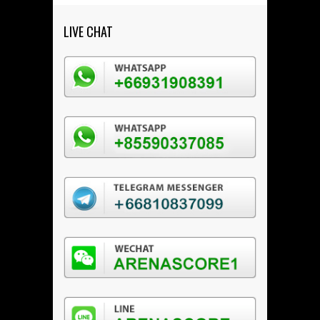
LIVE CHAT