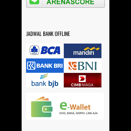
JADWAL BANK OFFLINE