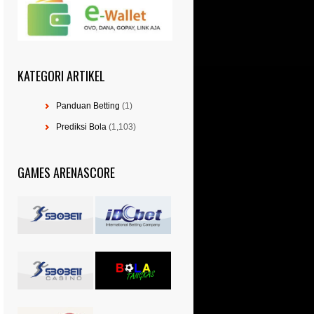
KATEGORI ARTIKEL
Panduan Betting
(1)
Prediksi Bola
(1,103)
GAMES ARENASCORE