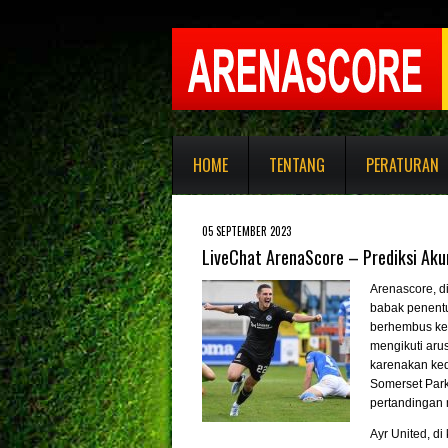
HOME
TENTANG
PERATURAN
05 SEPTEMBER 2023
LiveChat ArenaScore – Prediksi Akur
Arenascore
, 
babak penentu
berhembus ke 
mengikuti arus
karenakan ked
Somerset Park
pertandingan
Ayr United
, d