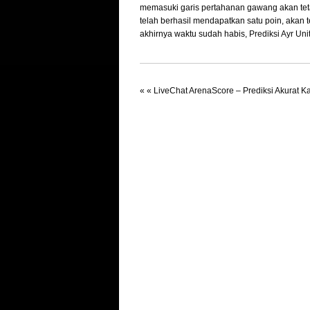
memasuki garis pertahanan gawang akan tetap
telah berhasil mendapatkan satu poin, akan t
akhirnya waktu sudah habis,
Prediksi Ayr Uni
« «
LiveChat ArenaScore – Prediksi Akurat K