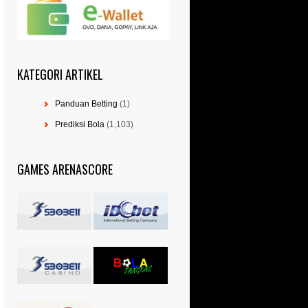
KATEGORI ARTIKEL
Panduan Betting
(1)
Prediksi Bola
(1,103)
GAMES ARENASCORE