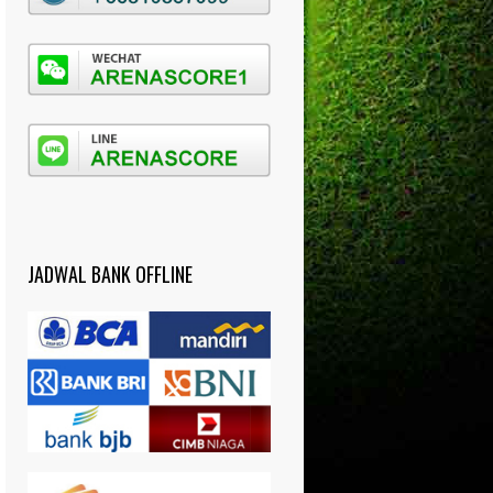
JADWAL BANK OFFLINE