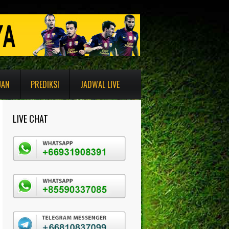
UAN
PREDIKSI
JADWAL LIVE
LIVE CHAT