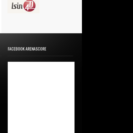
FACEBOOK ARENASCORE