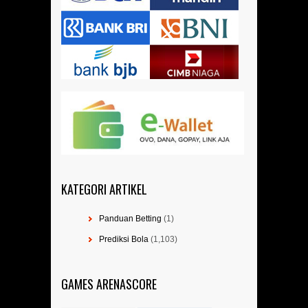
KATEGORI ARTIKEL
Panduan Betting
(1)
Prediksi Bola
(1,103)
GAMES ARENASCORE