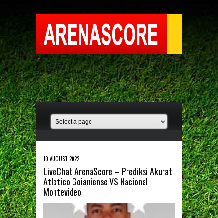
10 AUGUST 2022
LiveChat ArenaScore – Prediksi Akurat
Atletico Goianiense VS Nacional
Montevideo