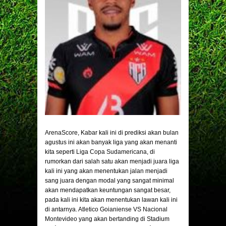
ArenaScore
, Kabar kali ini di prediksi akan bulan
agustus ini akan banyak liga yang akan menanti
kita seperti Liga
Copa Sudamericana
, di
rumorkan dari salah satu akan menjadi juara liga
kali ini yang akan menentukan jalan menjadi
sang juara dengan modal yang sangat minimal
akan mendapatkan keuntungan sangat besar,
pada kali ini kita akan menentukan lawan kali ini
di antarnya.
Atletico Goianiense VS Nacional
Montevideo
yang akan bertanding di Stadium