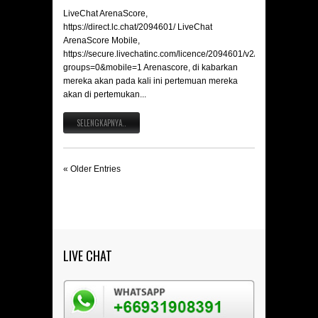
LiveChat ArenaScore,
https://direct.lc.chat/2094601/ LiveChat
ArenaScore Mobile,
https://secure.livechatinc.com/licence/2094601/v2/open_chat.cgi?
groups=0&mobile=1 Arenascore, di kabarkan
mereka akan pada kali ini pertemuan mereka
akan di pertemukan...
SELENGKAPNYA..
« Older Entries
LIVE CHAT