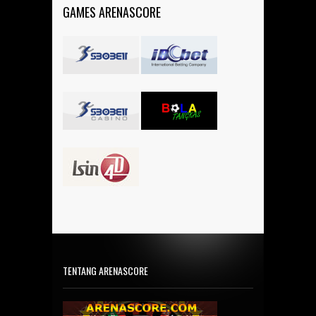
GAMES ARENASCORE
TENTANG ARENASCORE