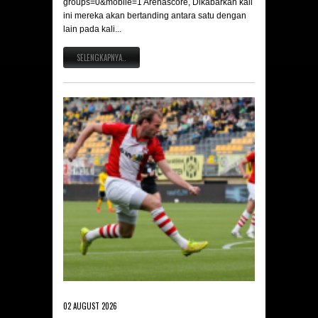
groups=0&mobile=1 Arenascore, Dikabarkan kali
ini mereka akan bertanding antara satu dengan
lain pada kali...
SELENGKAPNYA..
02 AUGUST 2026