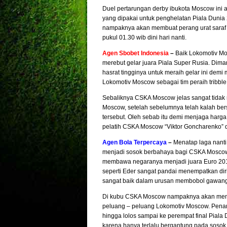
Duel pertarungan derby ibukota Moscow ini 
yang dipakai untuk penghelatan Piala Dunia 
nampaknya akan membuat perang urat saraf 
pukul 01.30 wib dini hari nanti.
Agen Sbobet Indonesia
–
Baik Lokomotiv Mo
merebut gelar juara Piala Super Rusia. Di
hasrat tingginya untuk meraih gelar ini dem
Lokomotiv Moscow sebagai tim peraih tribble 
Sebaliknya CSKA Moscow jelas sangat tidak r
Moscow, setelah sebelumnya telah kalah bersa
tersebut. Oleh sebab itu demi menjaga harga 
pelatih CSKA Moscow “Viktor Goncharenko” di
Agen Bola Terpercaya
–
Menatap laga nanti
menjadi sosok berbahaya bagi CSKA Moscow.
membawa negaranya menjadi juara Euro 201
seperti Eder sangat pandai menempatkan diri
sangat baik dalam urusan membobol gawang
Di kubu CSKA Moscow nampaknya akan memak
peluang – peluang Lokomotiv Moscow. Penam
hingga lolos sampai ke perempat final Piala
karena hanya terlalu bergantung pada sosok 