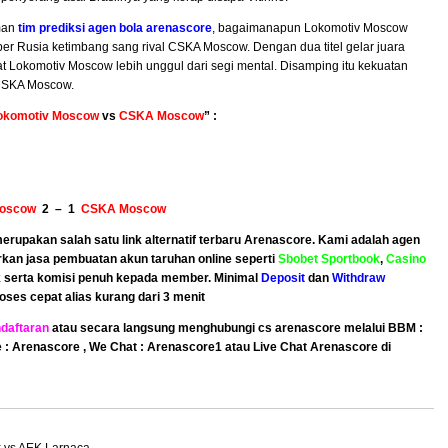
man
tim prediksi agen bola arenascore
, bagaimanapun Lokomotiv Moscow
uper Rusia ketimbang sang rival CSKA Moscow. Dengan dua titel gelar juara
at Lokomotiv Moscow lebih unggul dari segi mental. Disamping itu kekuatan
a CSKA Moscow.
okomotiv Moscow
vs
CSKA Moscow
” :
Moscow
2 – 1
CSKA Moscow
erupakan salah satu link alternatif terbaru Arenascore. Kami adalah agen
rkan jasa pembuatan akun taruhan online seperti
Sbobet Sportbook
,
Casino
k serta komisi penuh kepada member. Minimal
Deposit
dan
Withdraw
oses cepat alias kurang dari 3 menit
daftaran
atau secara langsung menghubungi cs arenascore melalui BBM :
 : Arenascore , We Chat : Arenascore1 atau Live Chat Arenascore di