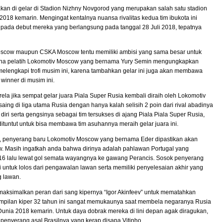
akan di gelar di Stadion Nizhny Novgorod yang merupakan salah satu stadion
2018 kemarin. Mengingat kentalnya nuansa rivalitas kedua tim ibukota ini
pada debut mereka yang berlangsung pada tanggal 28 Juli 2018, tepatnya
scow maupun CSKA Moscow tentu memiliki ambisi yang sama besar untuk
mana pelatih Lokomotiv Moscow yang bernama Yury Semin mengungkapkan
i melengkapi trofi musim ini, karena tambahkan gelar ini juga akan membawa
winner di musim ini.
ela jika sempat gelar juara Piala Super Rusia kembali diraih oleh Lokomotiv
ing di liga utama Rusia dengan hanya kalah selisih 2 poin dari rival abadinya
diri serta gengsinya sebagai tim tersukses di ajang Piala Piala Super Rusia,
tuntut untuk bisa membawa tim asuhannya meraih gelar juara ini.
, penyerang baru Lokomotiv Moscow yang bernama Eder dipastikan akan
 Masih ingatkah anda bahwa dirinya adalah pahlawan Portugal yang
6 lalu lewat gol semata wayangnya ke gawang Perancis. Sosok penyerang
 untuk lolos dari pengawalan lawan serta memiliki penyelesaian akhir yang
 lawan.
simalkan peran dari sang kipernya “Igor Akinfeev” untuk mematahkan
pilan kiper 32 tahun ini sangat memukaunya saat membela negaranya Rusia
 Dunia 2018 kemarin. Untuk daya dobrak mereka di lini depan agak diragukan,
penyerang asal Brasilnya yang kerap disapa Vitinho.