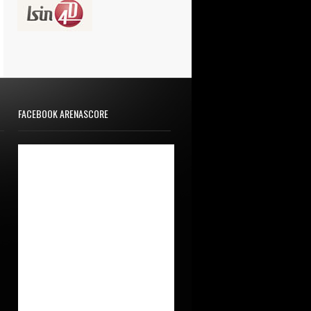
FACEBOOK ARENASCORE