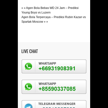
« «
Agen Bola Bebas WD 24 Jam – Prediksi
Young Boys vs Luzern
Agen Bola Terpercaya – Prediksi Rubin Kazan vs
Spartak Moscow
» »
LIVE CHAT