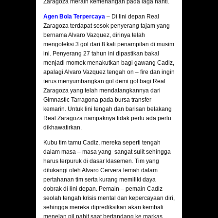
Zaragoza meraih kemenangan pada laga nanti.
Agen Bola Terpercaya
– Di lini depan Real
Zaragoza terdapat sosok penyerang tajam yang
bernama Alvaro Vazquez, dirinya telah
mengoleksi 3 gol dari 8 kali penampilan di musim
ini. Penyerang 27 tahun ini dipastikan bakal
menjadi momok menakutkan bagi gawang Cadiz,
apalagi Alvaro Vazquez tengah on – fire dan ingin
terus menyumbangkan gol demi gol bagi Real
Zaragoza yang telah mendatangkannya dari
Gimnastic Tarragona pada bursa transfer
kemarin. Untuk lini tengah dan barisan belakang
Real Zaragoza nampaknya tidak perlu ada perlu
dikhawatirkan.
Kubu tim tamu Cadiz, mereka seperti tengah
dalam masa – masa yang sangat sulit sehingga
harus terpuruk di dasar klasemen. Tim yang
ditukangi oleh Alvaro Cervera lemah dalam
pertahanan tim serta kurang memiliki daya
dobrak di lini depan. Pemain – pemain Cadiz
seolah tengah krisis mental dan kepercayaan diri,
sehingga mereka diprediksikan akan kembali
menelan pil pahit saat bertandang ke markas