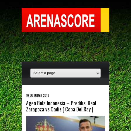
16 OCTOBER 2018
Agen Bola Indonesia – Prediksi Real
Zaragoza vs Cadiz ( Copa Del Ray )