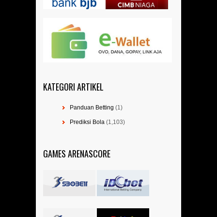
KATEGORI ARTIKEL
Panduan Betting
(1)
Prediksi Bola
(1,103)
GAMES ARENASCORE