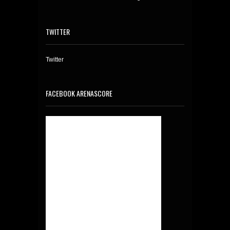
TWITTER
Twitter
FACEBOOK ARENASCORE