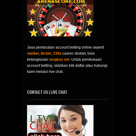
Jasa pembuatan account betting online seperti
sbobet
,
ibcbet
,
338a
casino sbobet, bola
ketangkasan
tangkas net
. Untuk pembukaan
account betting, silahkan klik daftar atau hubungi
kami melalui live chat.
CONTACT US | LIVE CHAT