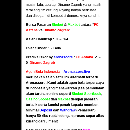
musim lalu, apalagi Dinamo Zagreb yang masih
terbilang tim cecunguk yang hanya berkuasa
dan disegani di kompetisi domestiknya sendiri.
Bursa Pasaran
Sbobet
&
Maxbet
antara “
FC
Astana
vs
Dinamo Zagreb
” :
Asian Handicap : 0 – 1/4
Over / Under : 2 Bola
Prediksi skor by
arenascore
:
FC Astana
2 –
0
Dinamo Zagreb
Agen Bola Indonesia
–
Arenascore.live
merupakan salah satu link alternatif terbaru
Arenascore. Kami adalah agen bola terpercaya
di Indonesia yang menawarkan jasa pembuatan
akun taruhan online seperti
Sbobet Sportbook
,
Casino Sbobet
dan
Maxbet
dengan pasaran
terbaik serta komisi penuh kepada member.
Minimal
Deposit
dan
Withdraw
(Penarikan)
hanya 50 ribu rupiah dengan proses cepat alias
kurang dari 3 menit