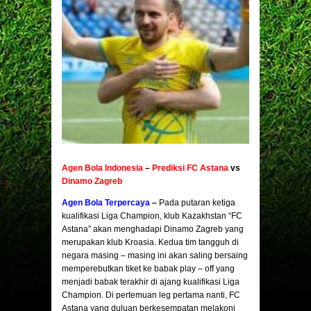
Agen Bola Indonesia
–
Prediksi FC Astana
vs
Dinamo Zagreb
Agen Bola Terpercaya
–
Pada putaran ketiga
kualifikasi Liga Champion, klub Kazakhstan “FC
Astana” akan menghadapi Dinamo Zagreb yang
merupakan klub Kroasia. Kedua tim tangguh di
negara masing – masing ini akan saling bersaing
memperebutkan tiket ke babak play – off yang
menjadi babak terakhir di ajang kualifikasi Liga
Champion. Di pertemuan leg pertama nanti, FC
Astana yang duluan berkesempatan melakoni