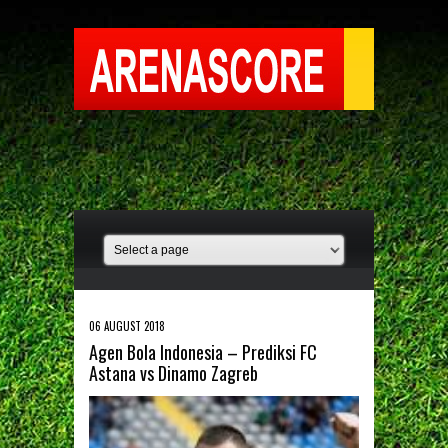
06 AUGUST 2018
Agen Bola Indonesia – Prediksi FC
Astana vs Dinamo Zagreb