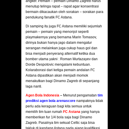
angker. Pemain – pemain Dinamo Zagreb harus
menutup telinga rapat – rapat agar konsentrasi
bermain dikacaukan oleh sorakan – sorakan para
pendukung fanatik FC Astana.
Di samping itu juga FC Astana memiliki sejumlah
pemain – pemain yang menonjol seperti
playmakernya yang bernama Marin Tomasov,
dirinya bukan hanya jago dalam mengatur
serangan melainkan juga cukup haus gol dan
bisa menjadi penyerang alternatif ketika dua
bomber utama yakni : Roman Murtazayev dan
Dorde Despotovic mengalami kebuntuan.
Kolaraborasi dari ketiga pemain andalan FC
Astana dipastikan akan menjadi momok
menakutkan bagi Dinamo Zagreb di sepanjang
laga nanti.
Agen Bola Indonesia
–
Menurut pengamatan
tim
prediksi agen bola arenascore
nampaknya tidak
perlu ada keraguan bagi kita semua untuk
memilih tim tuan rumah
FC Astana
yang hanya
memberikan fur 1/4 bola saja bagi Dinamo
Zagreb. Pasalnya tim sekuat Celtic saja bisa
takluk di kandang Astana pada ajang kualifikasi