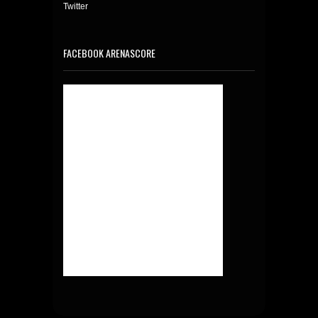
Twitter
FACEBOOK ARENASCORE