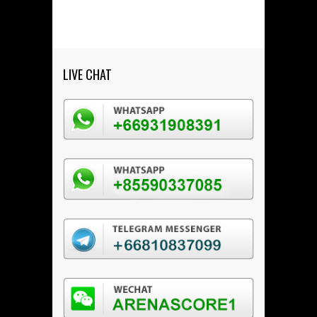
LIVE CHAT