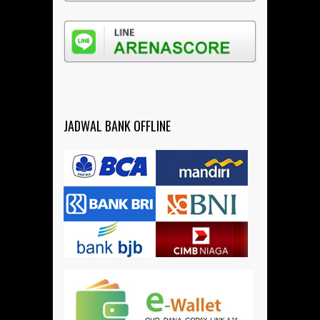
JADWAL BANK OFFLINE