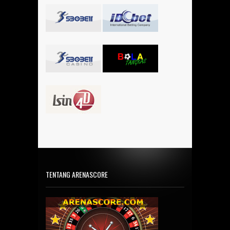
TENTANG ARENASCORE