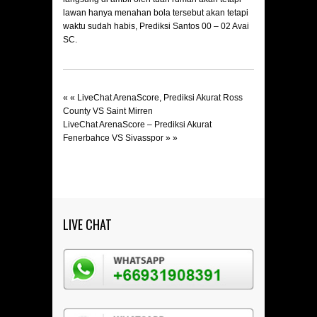
lawan hanya menahan bola tersebut akan tetapi
waktu sudah habis,
Prediksi Santos 00 – 02 Avai
SC.
« «
LiveChat ArenaScore, Prediksi Akurat Ross
County VS Saint Mirren
LiveChat ArenaScore – Prediksi Akurat
Fenerbahce VS Sivasspor
» »
LIVE CHAT