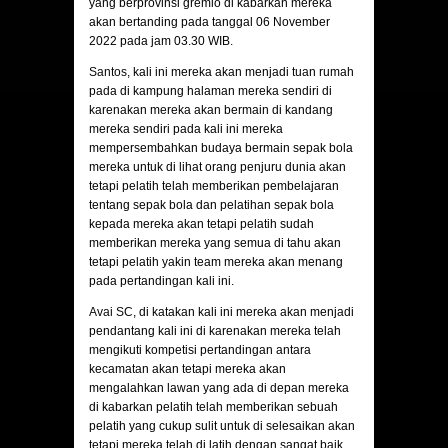
yang berprovinsi gremio di kabarkan mereka
akan bertanding pada tanggal 06 November
2022 pada jam 03.30 WIB.
Santos
, kali ini mereka akan menjadi tuan rumah
pada di kampung halaman mereka sendiri di
karenakan mereka akan bermain di kandang
mereka sendiri pada kali ini mereka
mempersembahkan budaya bermain sepak bola
mereka untuk di lihat orang penjuru dunia akan
tetapi pelatih telah memberikan pembelajaran
tentang sepak bola dan pelatihan sepak bola
kepada mereka akan tetapi pelatih sudah
memberikan mereka yang semua di tahu akan
tetapi pelatih yakin team mereka akan menang
pada pertandingan kali ini.
Avai SC
, di katakan kali ini mereka akan menjadi
pendantang kali ini di karenakan mereka telah
mengikuti kompetisi pertandingan antara
kecamatan akan tetapi mereka akan
mengalahkan lawan yang ada di depan mereka
di kabarkan pelatih telah memberikan sebuah
pelatih yang cukup sulit untuk di selesaikan akan
tetapi mereka telah di latih dengan sangat baik