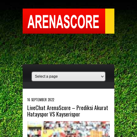
16 SEPTEMBER 2022
LiveChat ArenaScore – Prediksi Akurat
Hatayspor VS Kayserispor