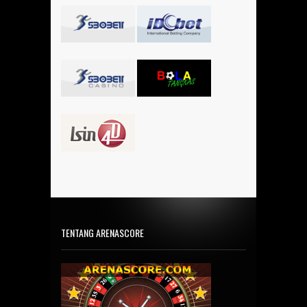
TENTANG ARENASCORE