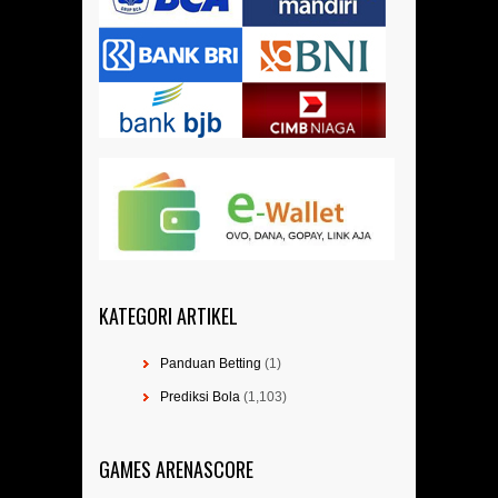
KATEGORI ARTIKEL
Panduan Betting
(1)
Prediksi Bola
(1,103)
GAMES ARENASCORE