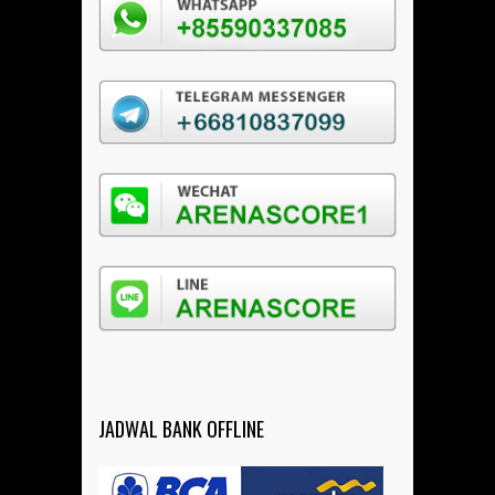
JADWAL BANK OFFLINE