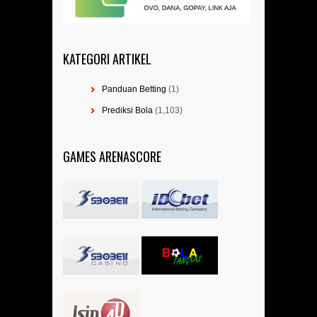
KATEGORI ARTIKEL
Panduan Betting
(1)
Prediksi Bola
(1,103)
GAMES ARENASCORE