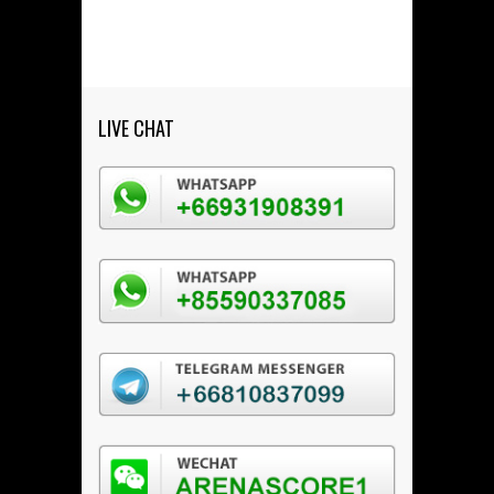
LIVE CHAT