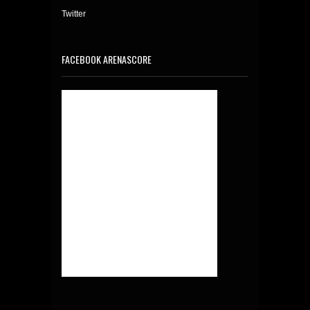
Twitter
FACEBOOK ARENASCORE