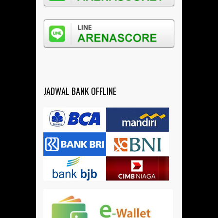
JADWAL BANK OFFLINE