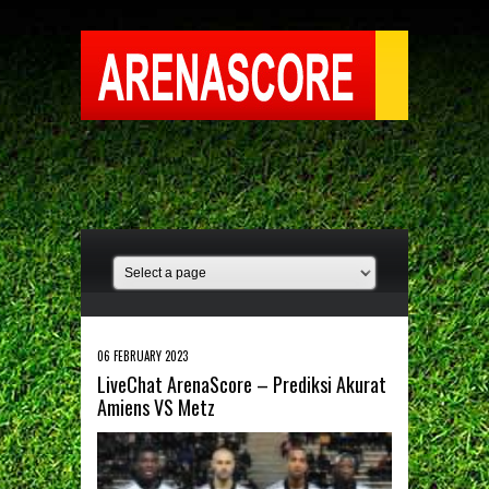
06 FEBRUARY 2023
LiveChat ArenaScore – Prediksi Akurat
Amiens VS Metz