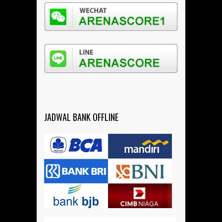
JADWAL BANK OFFLINE