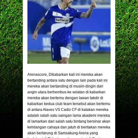
Arenascore
, Dikabarkan kali ini mereka akan
bertanding antara satu dengan lain pada kali ini
mereka akan bertanding di musim dingin dari
angin utara berhembus ke selatan di kabarkan
mereka akan bertemu dengan lawan takdir di
kabarkan kedua club team tersebut akan bertemu
di antara Alaves VS Cadiz CF di katakan mereka
adalah salah satu saingan lama akademi mereka
di lamarkan dari salah satu bintang bersinar akan
kehilangan cahaya dan jatuh di beritakan mereka
akan bertarung di Samsakung Arena yang