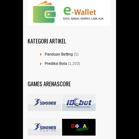
KATEGORI ARTIKEL
Panduan Betting
(1)
Prediksi Bola
(1,103)
GAMES ARENASCORE