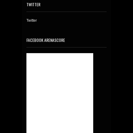
TWITTER
Twitter
FACEBOOK ARENASCORE