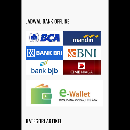
JADWAL BANK OFFLINE
KATEGORI ARTIKEL