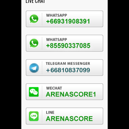
LIVE CHAT