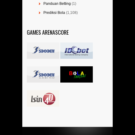
Panduan Betting
(1)
Prediksi Bola
(1,108)
GAMES ARENASCORE