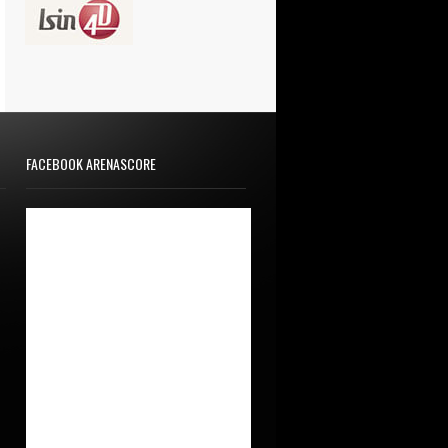
FACEBOOK ARENASCORE