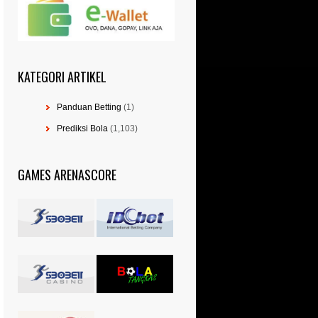
KATEGORI ARTIKEL
Panduan Betting
(1)
Prediksi Bola
(1,103)
GAMES ARENASCORE