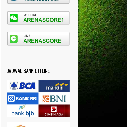
JADWAL BANK OFFLINE