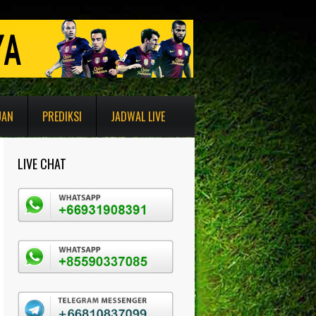
UAN
PREDIKSI
JADWAL LIVE
LIVE CHAT