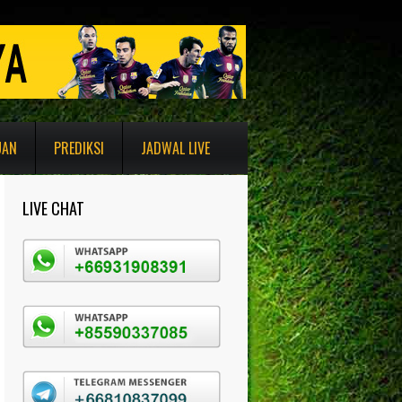
UAN
PREDIKSI
JADWAL LIVE
LIVE CHAT