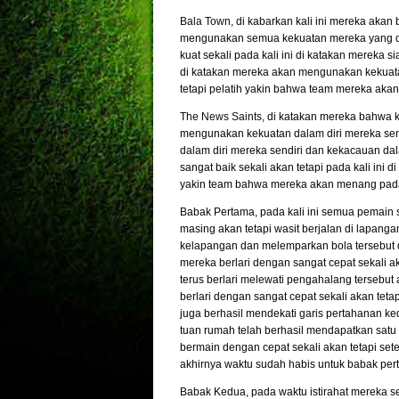
Bala Town,
di kabarkan kali ini mereka akan
mengunakan semua kekuatan mereka yang di 
kuat sekali pada kali ini di katakan mereka 
di katakan mereka akan mengunakan kekuatan
tetapi pelatih yakin bahwa team mereka akan
The News Saints,
di katakan mereka bahwa ka
mengunakan kekuatan dalam diri mereka send
dalam diri mereka sendiri dan kekacauan dal
sangat baik sekali akan tetapi pada kali ini
yakin team bahwa mereka akan menang pada 
Babak Pertama, pada kali ini semua pemain 
masing akan tetapi wasit berjalan di lapang
kelapangan dan melemparkan bola tersebut d
mereka berlari dengan sangat cepat sekali 
terus berlari melewati pengahalang tersebu
berlari dengan sangat cepat sekali akan tet
juga berhasil mendekati garis pertahanan ked
tuan rumah telah berhasil mendapatkan satu 
bermain dengan cepat sekali akan tetapi se
akhirnya waktu sudah habis untuk babak pe
Babak Kedua, pada waktu istirahat mereka s