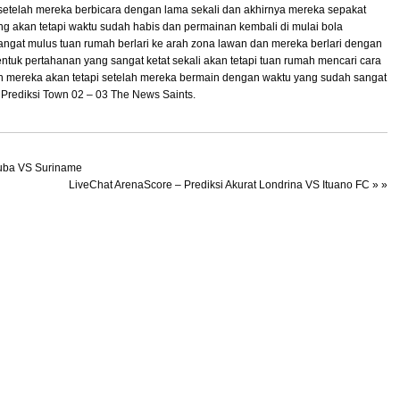
setelah mereka berbicara dengan lama sekali dan akhirnya mereka sepakat
 akan tetapi waktu sudah habis dan permainan kembali di mulai bola
angat mulus tuan rumah berlari ke arah zona lawan dan mereka berlari dengan
ntuk pertahanan yang sangat ketat sekali akan tetapi tuan rumah mencari cara
h mereka akan tetapi setelah mereka bermain dengan waktu yang sudah sangat
,
Prediksi Town 02 – 03 The News Saints.
Cuba VS Suriname
LiveChat ArenaScore – Prediksi Akurat Londrina VS Ituano FC
» »